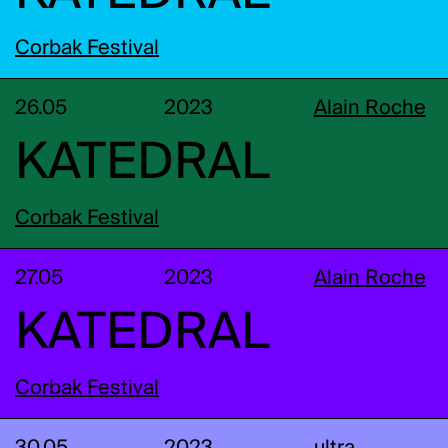
Corbak Festival
26.05
2023
Alain Roche
KATEDRAL
Corbak Festival
27.05
2023
Alain Roche
KATEDRAL
Corbak Festival