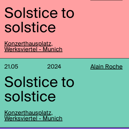
Solstice to
solstice
Konzerthausplatz,
Werksviertel - Munich
21.05
2024
Alain Roche
Solstice to
solstice
Konzerthausplatz,
Werksviertel - Munich