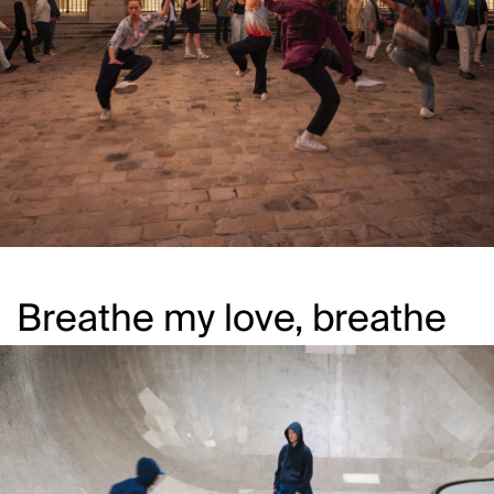
Breathe my love, breathe