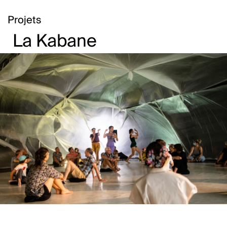
Projets
La Kabane