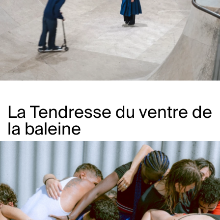
La Tendresse du ventre de
la baleine