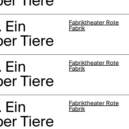
er Tiere
 Ein
Fabriktheater Rote
Fabrik
er Tiere
 Ein
Fabriktheater Rote
Fabrik
er Tiere
 Ein
Fabriktheater Rote
Fabrik
er Tiere