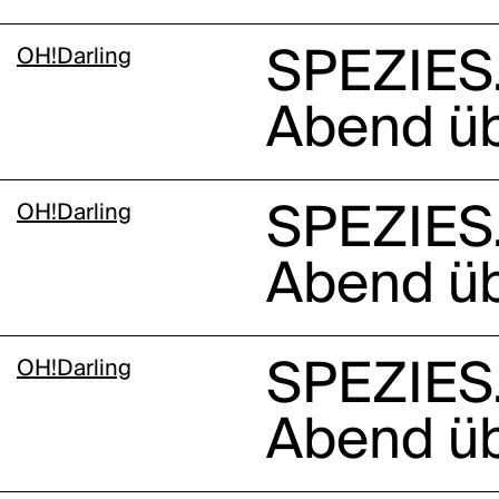
OH!Darling
SPEZIES.
Abend üb
OH!Darling
SPEZIES.
Abend üb
OH!Darling
SPEZIES.
Abend üb