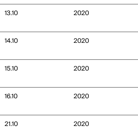
13.10
2020
14.10
2020
15.10
2020
16.10
2020
21.10
2020