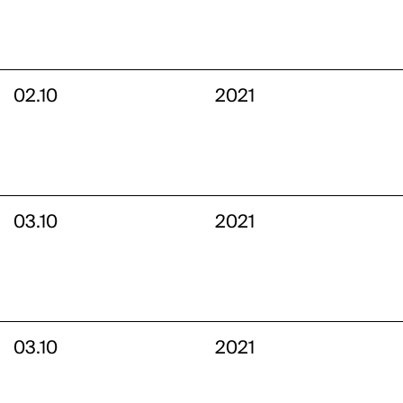
02.10
2021
03.10
2021
03.10
2021