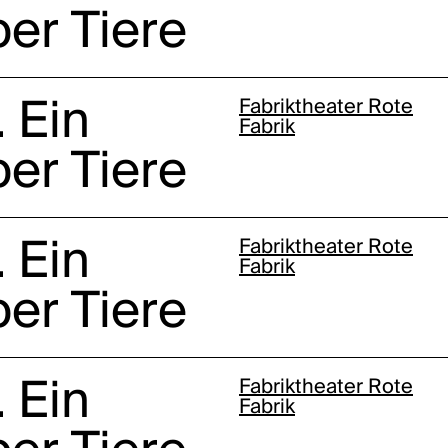
er Tiere
 Ein
Fabriktheater Rote
Fabrik
er Tiere
 Ein
Fabriktheater Rote
Fabrik
er Tiere
 Ein
Fabriktheater Rote
Fabrik