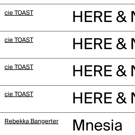
cie TOAST
HERE &
cie TOAST
HERE &
cie TOAST
HERE &
cie TOAST
HERE &
Rebekka Bangerter
Mnesia