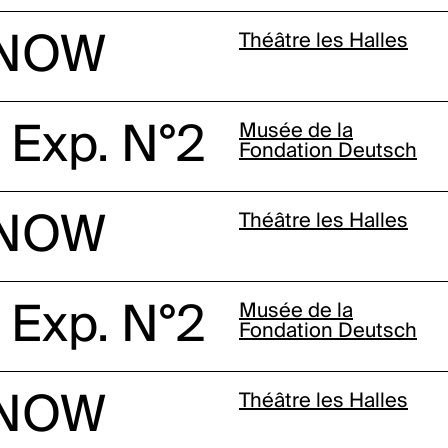
 NOW
Théâtre les Halles
 Exp. N°2
Musée de la
Fondation Deutsch
 NOW
Théâtre les Halles
 Exp. N°2
Musée de la
Fondation Deutsch
 NOW
Théâtre les Halles