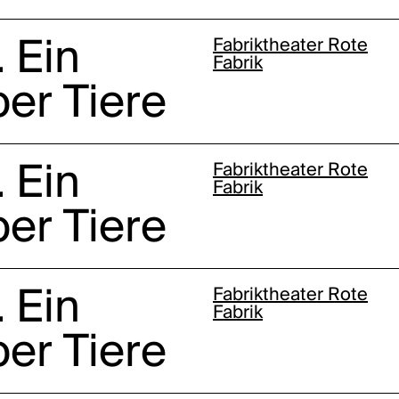
 Ein
Fabriktheater Rote
Fabrik
er Tiere
 Ein
Fabriktheater Rote
Fabrik
er Tiere
 Ein
Fabriktheater Rote
Fabrik
er Tiere