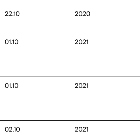
22.10
2020
01.10
2021
01.10
2021
02.10
2021