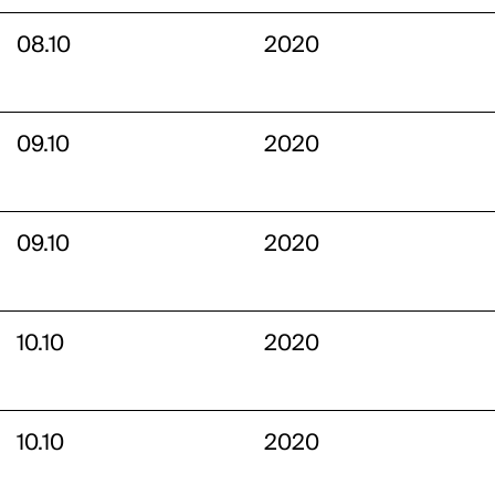
08.10
2020
09.10
2020
09.10
2020
10.10
2020
10.10
2020