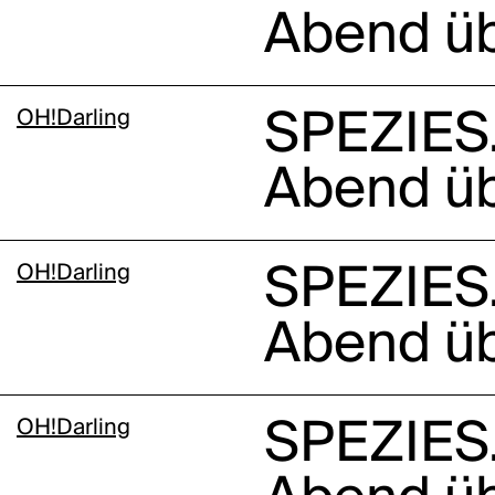
Abend üb
OH!Darling
SPEZIES.
Abend üb
OH!Darling
SPEZIES.
Abend üb
OH!Darling
SPEZIES.