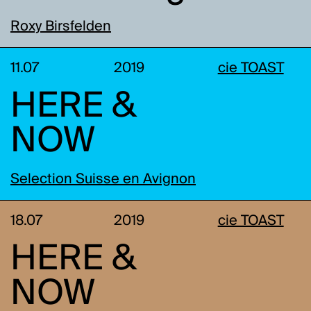
Roxy Birsfelden
11.07
2019
cie TOAST
HERE &
NOW
Selection Suisse en Avignon
18.07
2019
cie TOAST
HERE &
NOW