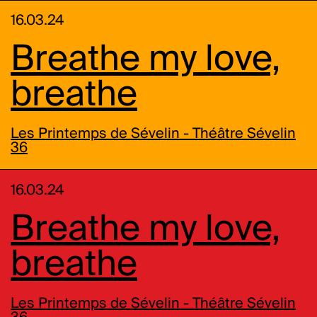
16.03.24
Breathe my love,
breathe
Les Printemps de Sévelin - Théâtre Sévelin
36
16.03.24
Breathe my love,
breathe
Les Printemps de Sévelin - Théâtre Sévelin