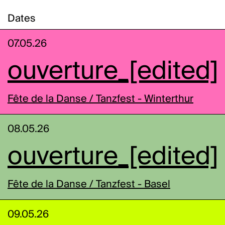
Dates
07.05.26
ouverture_[edited]
Fête de la Danse / Tanzfest - Winterthur
08.05.26
ouverture_[edited]
Fête de la Danse / Tanzfest - Basel
09.05.26