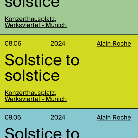
solstice
Konzerthausplatz,
Werksviertel - Munich
08.06
2024
Alain Roche
Solstice to
solstice
Konzerthausplatz,
Werksviertel - Munich
09.06
2024
Alain Roche
Solstice to