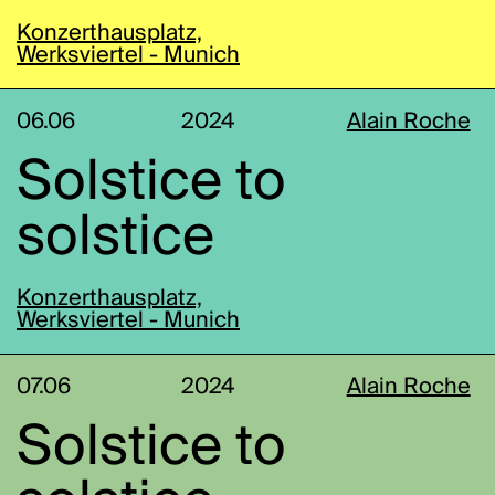
Konzerthausplatz,
Werksviertel - Munich
06.06
2024
Alain Roche
Solstice to
solstice
Konzerthausplatz,
Werksviertel - Munich
07.06
2024
Alain Roche
Solstice to