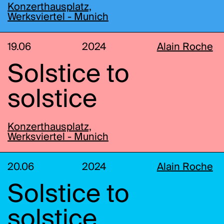
Konzerthausplatz,
Werksviertel - Munich
19.06
2024
Alain Roche
Solstice to
solstice
Konzerthausplatz,
Werksviertel - Munich
20.06
2024
Alain Roche
Solstice to
solstice