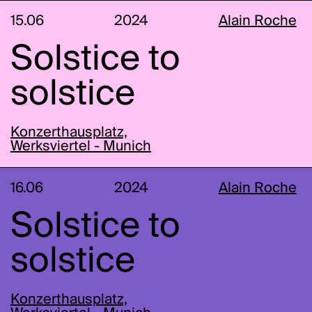
15.06
2024
Alain Roche
Solstice to
solstice
Konzerthausplatz,
Werksviertel - Munich
16.06
2024
Alain Roche
Solstice to
solstice
Konzerthausplatz,