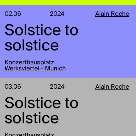
02.06
2024
Alain Roche
Solstice to
solstice
Konzerthausplatz,
Werksviertel - Munich
03.06
2024
Alain Roche
Solstice to
solstice
Konzerthausplatz,