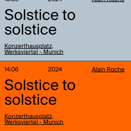
Solstice to
solstice
Konzerthausplatz,
Werksviertel - Munich
14.06
2024
Alain Roche
Solstice to
solstice
Konzerthausplatz,
Werksviertel - Munich