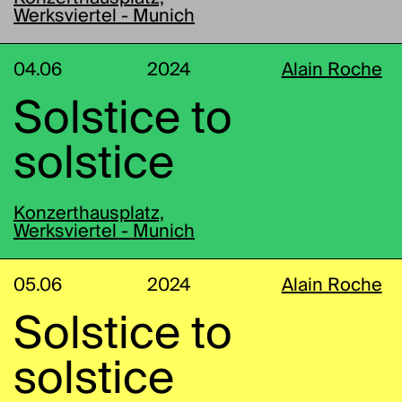
Werksviertel - Munich
04.06
2024
Alain Roche
Solstice to
solstice
Konzerthausplatz,
Werksviertel - Munich
05.06
2024
Alain Roche
Solstice to
solstice