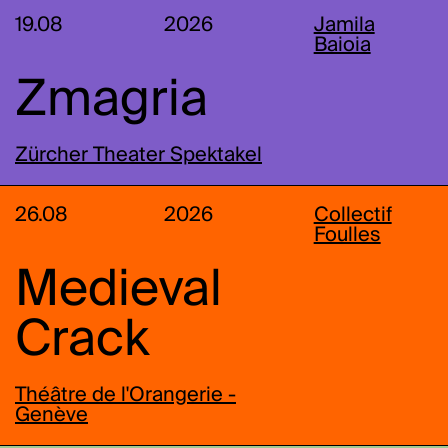
19.08
2026
Jamila
Baioia
Zmagria
Zürcher Theater Spektakel
26.08
2026
Collectif
Foulles
Medieval
Crack
Théâtre de l'Orangerie -
Genève