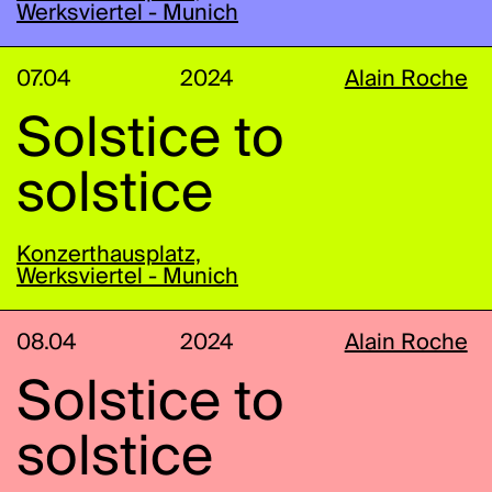
Werksviertel - Munich
07.04
2024
Alain Roche
Solstice to
solstice
Konzerthausplatz,
Werksviertel - Munich
08.04
2024
Alain Roche
Solstice to
solstice