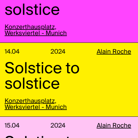
solstice
Konzerthausplatz,
Werksviertel - Munich
14.04
2024
Alain Roche
Solstice to
solstice
Konzerthausplatz,
Werksviertel - Munich
15.04
2024
Alain Roche