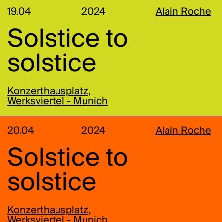
19.04
2024
Alain Roche
Solstice to
solstice
Konzerthausplatz,
Werksviertel - Munich
20.04
2024
Alain Roche
Solstice to
solstice
Konzerthausplatz,
Werksviertel - Munich