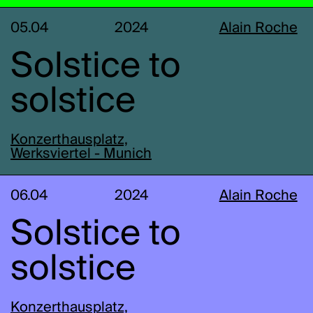
05.04
2024
Alain Roche
Solstice to
solstice
Konzerthausplatz,
Werksviertel - Munich
06.04
2024
Alain Roche
Solstice to
solstice
Konzerthausplatz,