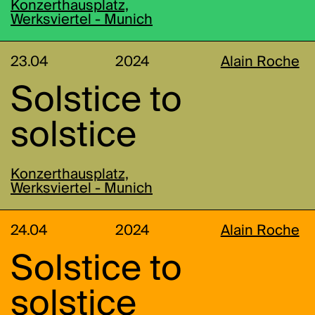
Konzerthausplatz,
Werksviertel - Munich
23.04
2024
Alain Roche
Solstice to
solstice
Konzerthausplatz,
Werksviertel - Munich
24.04
2024
Alain Roche
Solstice to
solstice