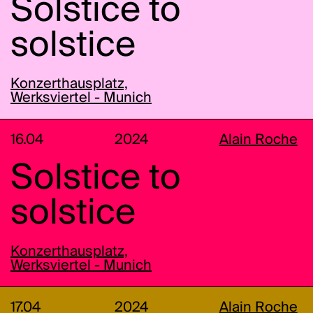
Solstice to
solstice
Konzerthausplatz,
Werksviertel - Munich
16.04
2024
Alain Roche
Solstice to
solstice
Konzerthausplatz,
Werksviertel - Munich
17.04
2024
Alain Roche