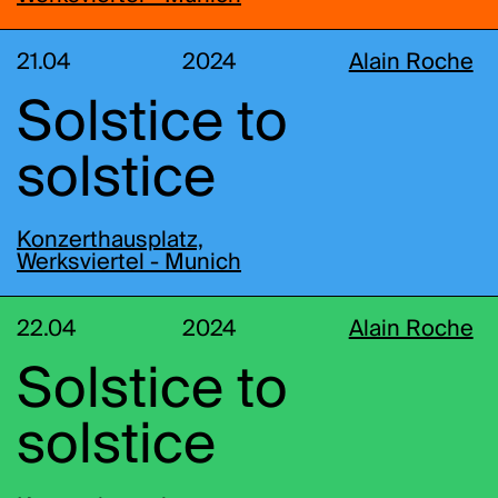
21.04
2024
Alain Roche
Solstice to
solstice
Konzerthausplatz,
Werksviertel - Munich
22.04
2024
Alain Roche
Solstice to
solstice