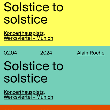
Solstice to
solstice
Konzerthausplatz,
Werksviertel - Munich
02.04
2024
Alain Roche
Solstice to
solstice
Konzerthausplatz,
Werksviertel - Munich