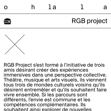
o
h
l
a
l
a
RGB project
RGB Project s’est formé à l’initiative de trois
amis désirant créer des expériences
immersives dans une perspective collective.
Théâtre, musique et arts visuels, ils viennent
tous trois de mondes culturels voisins qu’ils
désirent entremêler et qu’ils souhaitent faire
vivre ensemble. Si les parcours sont
différents, l’envie est commune et les
compétences complémentaires. Ils
souhaitent ainsi explorer de nouvelles