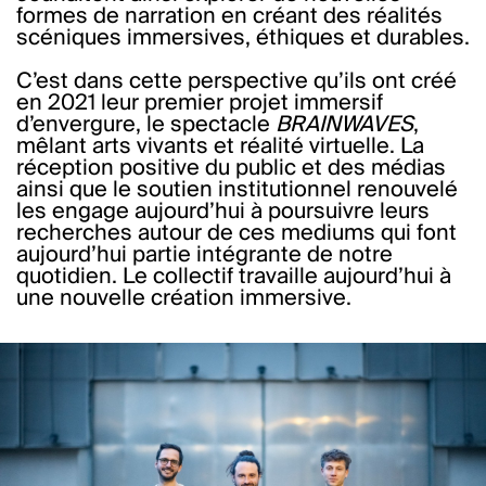
formes de narration en créant des réalités
scéniques immersives, éthiques et durables.
C’est dans cette perspective qu’ils ont créé
en 2021 leur premier projet immersif
d’envergure, le spectacle
BRAINWAVES
,
mêlant arts vivants et réalité virtuelle. La
réception positive du public et des médias
ainsi que le soutien institutionnel renouvelé
les engage aujourd’hui à poursuivre leurs
recherches autour de ces mediums qui font
aujourd’hui partie intégrante de notre
quotidien. Le collectif travaille aujourd’hui à
une nouvelle création immersive.