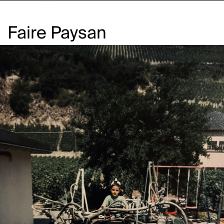
Faire Paysan