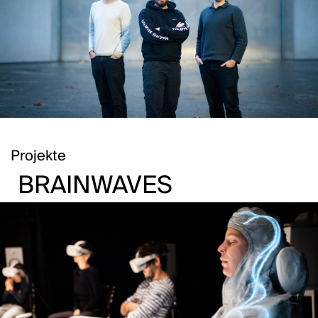
Projekte
BRAINWAVES