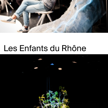
Les Enfants du Rhône