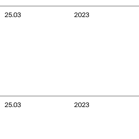
25.03
2023
25.03
2023