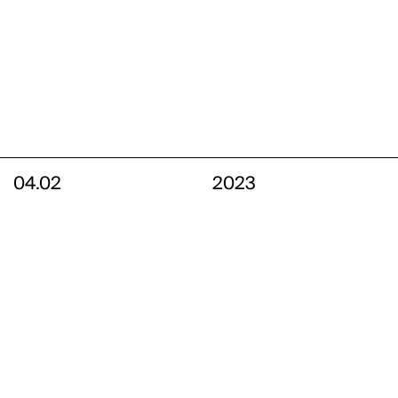
04.02
2023