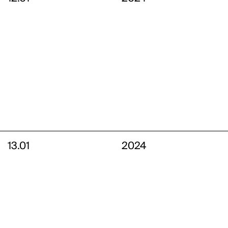
13.01
2024