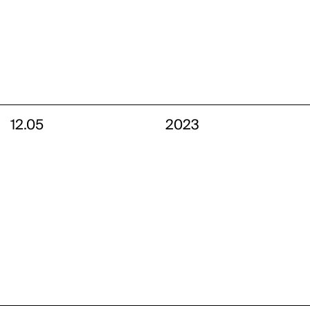
12.05
2023