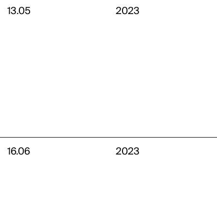
13.05
2023
16.06
2023