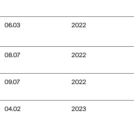
06.03
2022
08.07
2022
09.07
2022
04.02
2023