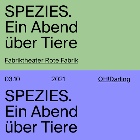
SPEZIES.
Ein Abend
über Tiere
Fabriktheater Rote Fabrik
03.10
2021
OH!Darling
SPEZIES.
Ein Abend
über Tiere