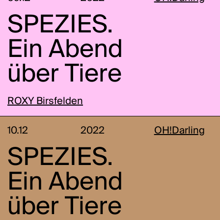
SPEZIES.
Ein Abend
über Tiere
ROXY Birsfelden
10.12
2022
OH!Darling
SPEZIES.
Ein Abend
über Tiere