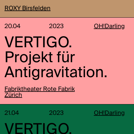
ROXY Birsfelden
20.04
2023
OH!Darling
VERTIGO.
Projekt für
Antigravitation.
Fabriktheater Rote Fabrik
Zürich
21.04
2023
OH!Darling
VERTIGO.