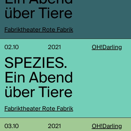
über Tiere
Fabriktheater Rote Fabrik
02.10
2021
OH!Darling
SPEZIES.
Ein Abend
über Tiere
Fabriktheater Rote Fabrik
03.10
2021
OH!Darling