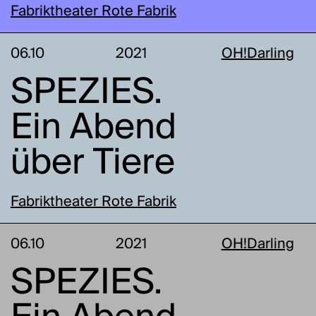
Fabriktheater Rote Fabrik
06.10
2021
OH!Darling
SPEZIES.
Ein Abend
über Tiere
Fabriktheater Rote Fabrik
06.10
2021
OH!Darling
SPEZIES.