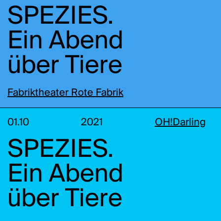
SPEZIES.
Ein Abend
über Tiere
Fabriktheater Rote Fabrik
01.10
2021
OH!Darling
SPEZIES.
Ein Abend
über Tiere