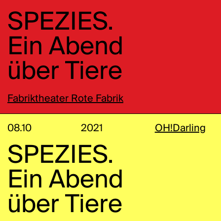
SPEZIES.
Ein Abend
über Tiere
Fabriktheater Rote Fabrik
08.10
2021
OH!Darling
SPEZIES.
Ein Abend
über Tiere