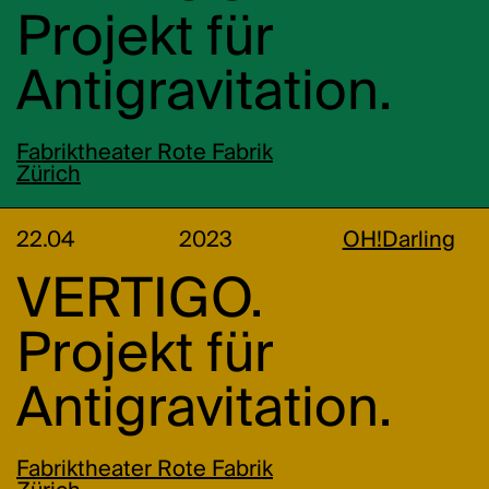
Projekt für
Antigravitation.
Fabriktheater Rote Fabrik
Zürich
22.04
2023
OH!Darling
VERTIGO.
Projekt für
Antigravitation.
Fabriktheater Rote Fabrik