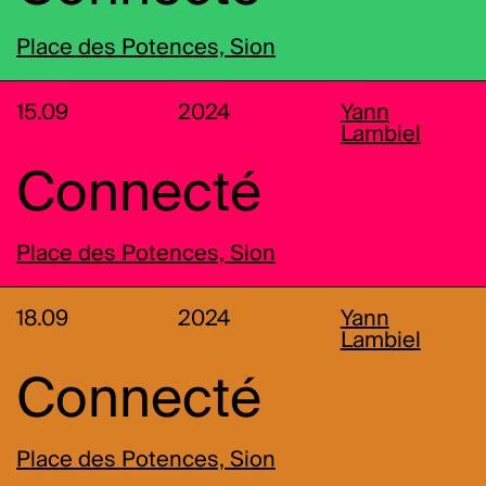
Place des Potences, Sion
15.09
2024
Yann
Lambiel
Connecté
Place des Potences, Sion
18.09
2024
Yann
Lambiel
Connecté
Place des Potences, Sion