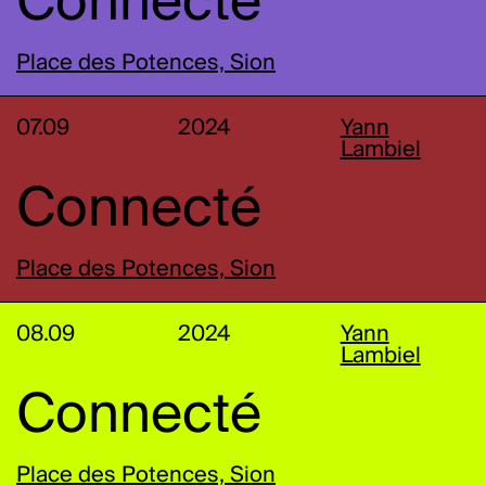
Connecté
Place des Potences, Sion
07.09
2024
Yann
Lambiel
Connecté
Place des Potences, Sion
08.09
2024
Yann
Lambiel
Connecté
Place des Potences, Sion