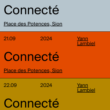
Connecté
Place des Potences, Sion
21.09
2024
Yann
Lambiel
Connecté
Place des Potences, Sion
22.09
2024
Yann
Lambiel
Connecté