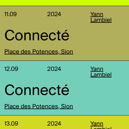
11.09
2024
Yann
Lambiel
Connecté
Place des Potences, Sion
12.09
2024
Yann
Lambiel
Connecté
Place des Potences, Sion
13.09
2024
Yann