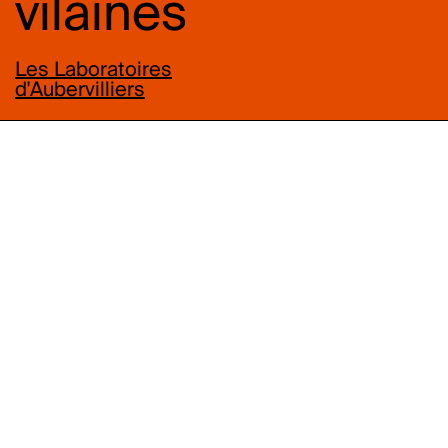
vilaines
Les Laboratoires
d'Aubervilliers