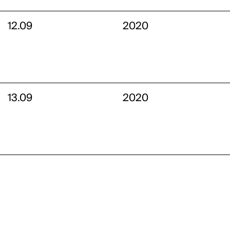
12.09
2020
13.09
2020