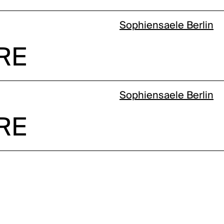
Sophiensaele Berlin
RE
Sophiensaele Berlin
RE