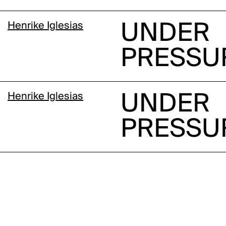
Henrike Iglesias
UNDER
PRESSU
Henrike Iglesias
UNDER
PRESSU