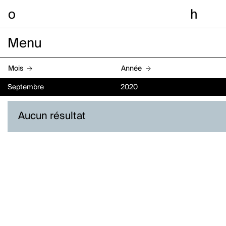
o
h
Menu
Mois
Année
Septembre
2020
Aucun résultat