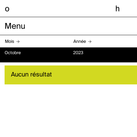
o
h
Menu
Mois
Année
Octobre
2023
Aucun résultat