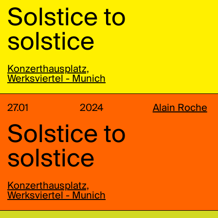
Solstice to
solstice
Konzerthausplatz,
Werksviertel - Munich
27.01
2024
Alain Roche
Solstice to
solstice
Konzerthausplatz,
Werksviertel - Munich