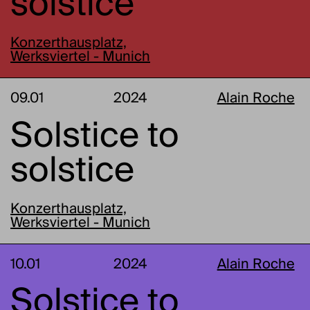
solstice
Konzerthausplatz,
Werksviertel - Munich
09.01
2024
Alain Roche
Solstice to
solstice
Konzerthausplatz,
Werksviertel - Munich
10.01
2024
Alain Roche
Solstice to