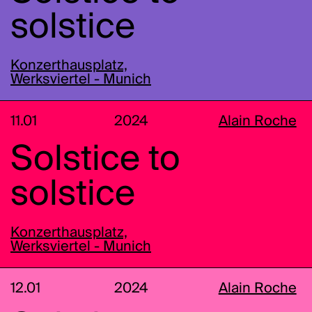
solstice
Konzerthausplatz,
Werksviertel - Munich
11.01
2024
Alain Roche
Solstice to
solstice
Konzerthausplatz,
Werksviertel - Munich
12.01
2024
Alain Roche