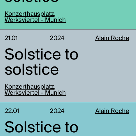
Konzerthausplatz,
Werksviertel - Munich
21.01
2024
Alain Roche
Solstice to
solstice
Konzerthausplatz,
Werksviertel - Munich
22.01
2024
Alain Roche
Solstice to