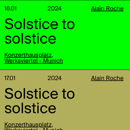
16.01
2024
Alain Roche
Solstice to
solstice
Konzerthausplatz,
Werksviertel - Munich
17.01
2024
Alain Roche
Solstice to
solstice
Konzerthausplatz,