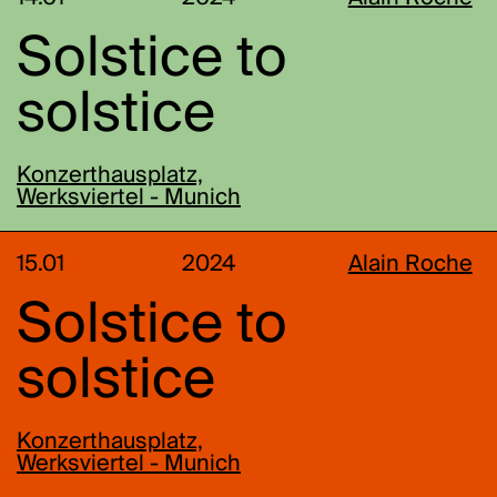
Solstice to
solstice
Konzerthausplatz,
Werksviertel - Munich
15.01
2024
Alain Roche
Solstice to
solstice
Konzerthausplatz,
Werksviertel - Munich