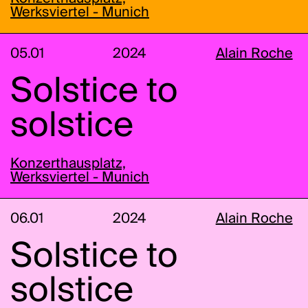
Werksviertel - Munich
05.01
2024
Alain Roche
Solstice to
solstice
Konzerthausplatz,
Werksviertel - Munich
06.01
2024
Alain Roche
Solstice to
solstice