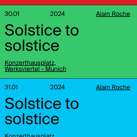
30.01
2024
Alain Roche
Solstice to
solstice
Konzerthausplatz,
Werksviertel - Munich
31.01
2024
Alain Roche
Solstice to
solstice
Konzerthausplatz,