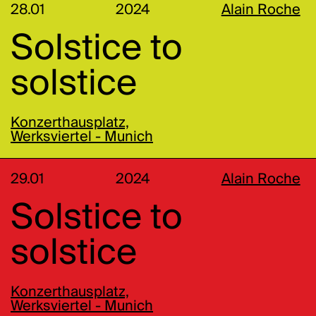
28.01
2024
Alain Roche
Solstice to
solstice
Konzerthausplatz,
Werksviertel - Munich
29.01
2024
Alain Roche
Solstice to
solstice
Konzerthausplatz,
Werksviertel - Munich